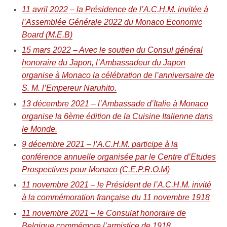
11 avril 2022 – la Présidence de l’A.C.H.M. invitée à
l’Assemblée Générale 2022 du Monaco Economic
Board (M.E.B)
15 mars 2022 – Avec le soutien du Consul général
honoraire du Japon, l’Ambassadeur du Japon
organise à Monaco la célébration de l’anniversaire de
S. M. l’Empereur Naruhito.
13 décembre 2021 – l’Ambassade d’Italie à Monaco
organise la 6ème édition de la Cuisine Italienne dans
le Monde.
9 décembre 2021 – l’A.C.H.M. participe à la
conférence annuelle organisée par le Centre d’Etudes
Prospectives pour Monaco (C.E.P.R.O.M)
11 novembre 2021 – le Président de l’A.C.H.M. invité
à la commémoration française du 11 novembre 1918
11 novembre 2021 – le Consulat honoraire de
Belgique commémore l’armistice de 1918