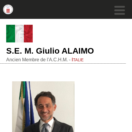
S.E. M. Giulio ALAIMO
Italie
Ancien Membre de l'A.C.H.M. -