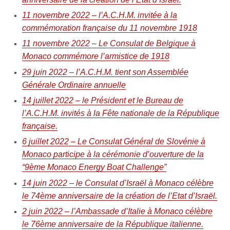
11 novembre 2022 – l’A.C.H.M. invitée à la
commémoration française du 11 novembre 1918
11 novembre 2022 – Le Consulat de Belgique à
Monaco commémore l’armistice de 1918
29 juin 2022 – l’A.C.H.M. tient son Assemblée
Générale Ordinaire annuelle
14 juillet 2022 – le Président et le Bureau de
l’A.C.H.M. invités à la Fête nationale de la République
française.
6 juillet 2022 – Le Consulat Général de Slovénie à
Monaco participe à la cérémonie d’ouverture de la
“9ème Monaco Energy Boat Challenge”
14 juin 2022 – le Consulat d’Israël à Monaco célèbre
le 74ème anniversaire de la création de l’Etat d’Israël.
2 juin 2022 – l’Ambassade d’Italie à Monaco célèbre
le 76ème anniversaire de la République italienne.