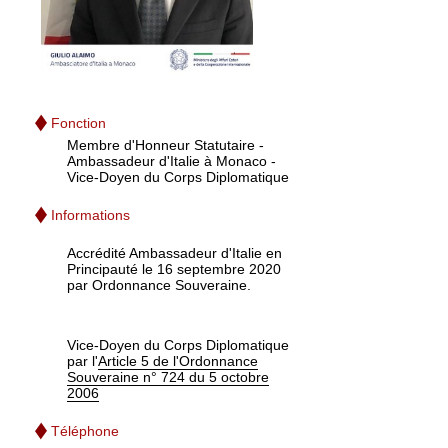
Fonction
Membre d'Honneur Statutaire -
Ambassadeur d'Italie à Monaco -
Vice-Doyen du Corps Diplomatique
Informations
Accrédité Ambassadeur d'Italie en
Principauté le 16 septembre 2020
par Ordonnance Souveraine.
Vice-Doyen du Corps Diplomatique
par l'
Article 5 de l'Ordonnance
Souveraine n° 724 du 5 octobre
2006
Téléphone