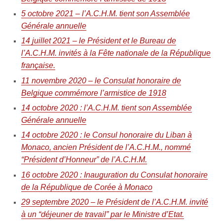
5 octobre 2021 – l’A.C.H.M. tient son Assemblée
Générale annuelle
14 juillet 2021 – le Président et le Bureau de
l’A.C.H.M. invités à la Fête nationale de la République
française.
11 novembre 2020 – le Consulat honoraire de
Belgique commémore l’armistice de 1918
14 octobre 2020 : l’A.C.H.M. tient son Assemblée
Générale annuelle
14 octobre 2020 : le Consul honoraire du Liban à
Monaco, ancien Président de l’A.C.H.M., nommé
“Président d’Honneur” de l’A.C.H.M.
16 octobre 2020 : Inauguration du Consulat honoraire
de la République de Corée à Monaco
29 septembre 2020 – le Président de l’A.C.H.M. invité
à un “déjeuner de travail” par le Ministre d’Etat.