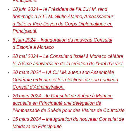
Principauté.
18 juin 2024 – le Président de l’A.C.H.M. rend
hommage à S.E. M. Giulio Alaimo, Ambassadeur
d’Italie et Vice-Doyen du Corps Diplomatique en
Principauté.
6 juin 2024 – Inauguration du nouveau Consulat
d’Estonie à Monaco
28 mai 2024 – Le Consulat d’Israël à Monaco célèbre
le 76ème anniversaire de la création de l’Etat d’Israël.
20 mars 2024 – l’A.C.H.M. a tenu son Assemblée
Générale ordinaire et les élections de son nouveau
Conseil d’Administration.
26 mars 2024 – le Consulat de Suède à Monaco
accueille en Principauté une délégation de
l’Ambassade de Suède pour des Visites de Courtoisie
15 mars 2024 – Inauguration du nouveau Consulat de
Moldova en Principauté