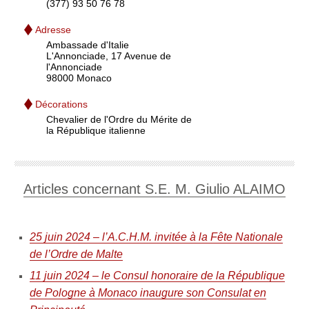
(377) 93 50 76 78
Adresse
Ambassade d'Italie
L'Annonciade, 17 Avenue de
l'Annonciade
98000 Monaco
Décorations
Chevalier de l'Ordre du Mérite de
la République italienne
Articles concernant S.E. M. Giulio ALAIMO
25 juin 2024 – l’A.C.H.M. invitée à la Fête Nationale
de l’Ordre de Malte
11 juin 2024 – le Consul honoraire de la République
de Pologne à Monaco inaugure son Consulat en