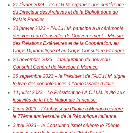
21 février 2024 – l’A.C.H.M. organise une conférence
du Directeur des Archives et de la Bibliothèque du
Palais Princier.
23 janvier 2023 – l’A.C.H.M. participe à la cérémonie
des voeux du Conseiller de Gouvernement – Ministre
des Relations Extérieures et de la Coopération, au
Corps Diplomatique et au Corps Consulaire Etranger.
20 novembre 2023 – Inauguration du nouveau
Consulat Général de Norvège à Monaco
26 septembre 2023 – le Président de l’A.C.H.M. signe
le livre des condoléances à l’Ambassade d’Italie.
14 juillet 2023 – Le Président de l’A.C.H.M. invité aux
festivités de la Fête Nationale française.
2 juin 2023 – l’Ambassade d’Italie à Monaco célèbre
le 77ème anniversaire de la République italienne.
3 mai 2023 – le Consulat d’Israël célèbre le 75ème
anniversaire de la création de l’Etat d’Israël.