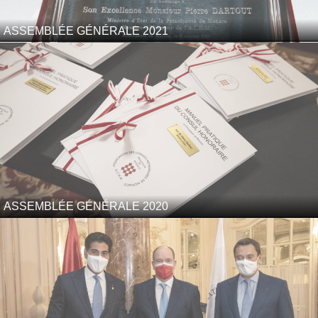
ASSEMBLÉE GÉNÉRALE 2021
ASSEMBLÉE GÉNÉRALE 2020