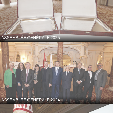
ASSEMBLÉE GÉNÉRALE 2025
ASSEMBLÉE GÉNÉRALE 2024