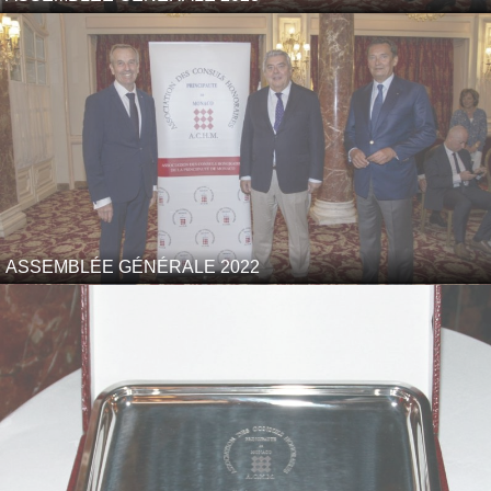
ASSEMBLÉE GÉNÉRALE 2022