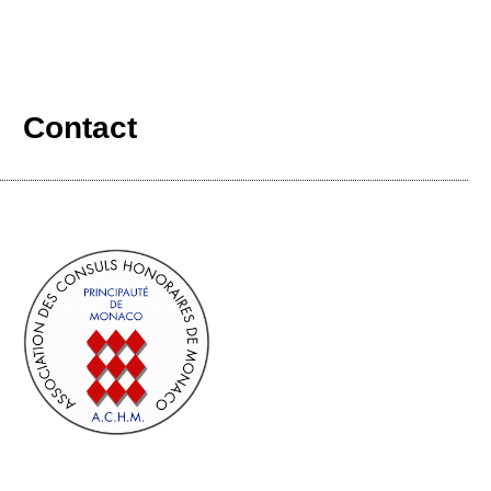
Contact