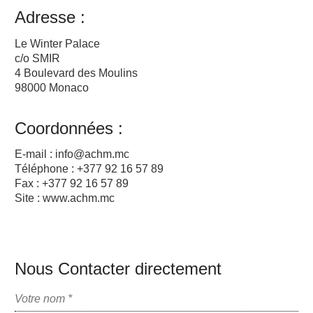
Adresse :
Le Winter Palace
c/o SMIR
4 Boulevard des Moulins
98000 Monaco
Coordonnées :
E-mail :
info@achm.mc
Téléphone : +377 92 16 57 89
Fax : +377 92 16 57 89
Site :
www.achm.mc
Nous Contacter directement