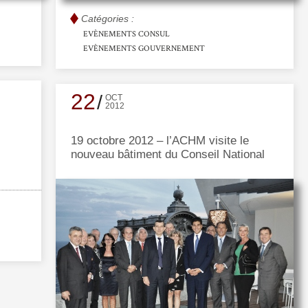
Catégories :
EVÈNEMENTS CONSUL
EVÈNEMENTS GOUVERNEMENT
22
OCT
2012
19 octobre 2012 – l’ACHM visite le
nouveau bâtiment du Conseil National