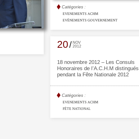
Catégories :
EVENEMENTS ACHM
EVÈNEMENTS GOUVERNEMENT
20
NOV
2012
18 novembre 2012 – Les Consuls
Honoraires de l’A.C.H.M distingués
pendant la Fête Nationale 2012
Catégories :
EVENEMENTS ACHM
FÊTE NATIONAL