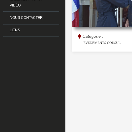
VIDÉO
NOUS CONTACTER
LIENS
Catégorie :
EVÈNEMENTS CONSUL