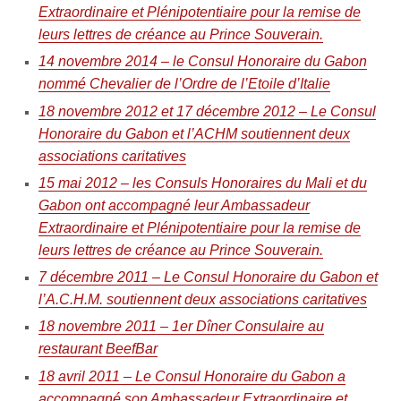
Extraordinaire et Plénipotentiaire pour la remise de
leurs lettres de créance au Prince Souverain.
14 novembre 2014 – le Consul Honoraire du Gabon
nommé Chevalier de l’Ordre de l’Etoile d’Italie
18 novembre 2012 et 17 décembre 2012 – Le Consul
Honoraire du Gabon et l’ACHM soutiennent deux
associations caritatives
15 mai 2012 – les Consuls Honoraires du Mali et du
Gabon ont accompagné leur Ambassadeur
Extraordinaire et Plénipotentiaire pour la remise de
leurs lettres de créance au Prince Souverain.
7 décembre 2011 – Le Consul Honoraire du Gabon et
l’A.C.H.M. soutiennent deux associations caritatives
18 novembre 2011 – 1er Dîner Consulaire au
restaurant BeefBar
18 avril 2011 – Le Consul Honoraire du Gabon a
accompagné son Ambassadeur Extraordinaire et