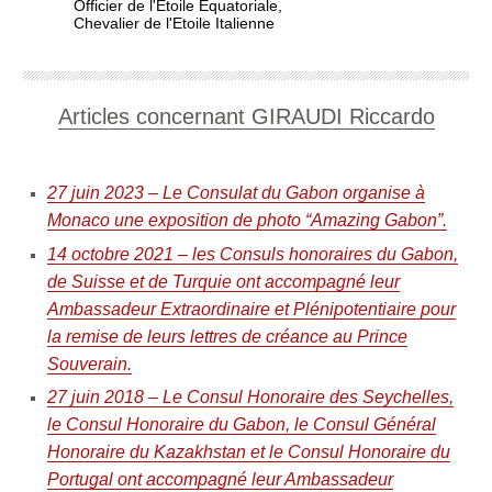
Officier de l'Etoile Equatoriale,
Chevalier de l'Etoile Italienne
Articles concernant GIRAUDI Riccardo
27 juin 2023 – Le Consulat du Gabon organise à
Monaco une exposition de photo “Amazing Gabon”.
14 octobre 2021 – les Consuls honoraires du Gabon,
de Suisse et de Turquie ont accompagné leur
Ambassadeur Extraordinaire et Plénipotentiaire pour
la remise de leurs lettres de créance au Prince
Souverain.
27 juin 2018 – Le Consul Honoraire des Seychelles,
le Consul Honoraire du Gabon, le Consul Général
Honoraire du Kazakhstan et le Consul Honoraire du
Portugal ont accompagné leur Ambassadeur