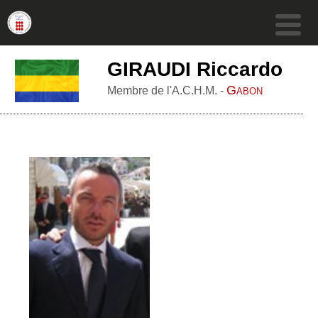
GIRAUDI Riccardo
Gabon
Membre de l'A.C.H.M. -