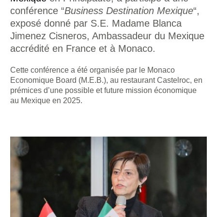
conférence “
Business Destination Mexique
“,
exposé donné par S.E. Madame Blanca
Jimenez Cisneros, Ambassadeur du Mexique
accrédité en France et à Monaco.
Cette conférence a été organisée par le Monaco
Economique Board (M.E.B.), au restaurant Castelroc, en
prémices d’une possible et future mission économique
au Mexique en 2025.