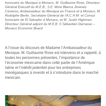
honoraire du Mexique à Monaco, M. Guillaume Rose, Directeur
Général Exécutif du M.E.B., S.E. Mme Blanca Jimenez
Cisneros, Ambassadeur du Mexique en France et à Monaco, M.
Rodolphe Berlin, Secrétaire Général de l’A.C.H.M. et Consul
honoraire de El Salvador à Monaco, et M. Justin Highman,
Directeur Général adjoint du M.E.B. © Sébastien Darrasse –
Monaco Economic Board
A l’issue du discours de Madame l’Ambassadeur du
Mexique, M. Guillaume Rose est intervenu et a rappelé, à
toutes les personnes présentes, l’importance de
l’économie mexicaine dans cette partie de l’Amérique
latine et l’intérêt potentiel pour les entreprises
monégasques à investir et à s’introduire dans le marché
mexicain.