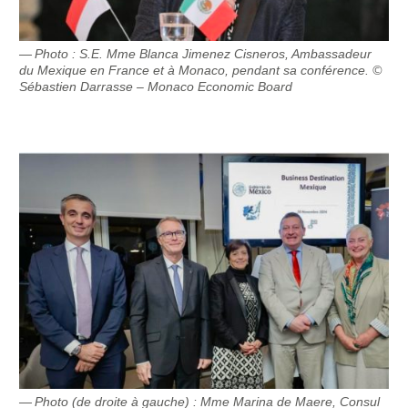
Photo : S.E. Mme Blanca Jimenez Cisneros, Ambassadeur
du Mexique en France et à Monaco, pendant sa conférence. ©
Sébastien Darrasse – Monaco Economic Board
Photo (de droite à gauche) : Mme Marina de Maere, Consul