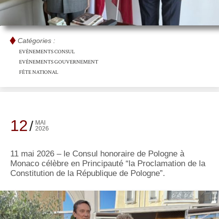
Catégories :
EVÈNEMENTS CONSUL
EVÈNEMENTS GOUVERNEMENT
FÊTE NATIONAL
12
MAI
2026
11 mai 2026 – le Consul honoraire de Pologne à
Monaco célèbre en Principauté “la Proclamation de la
Constitution de la République de Pologne”.