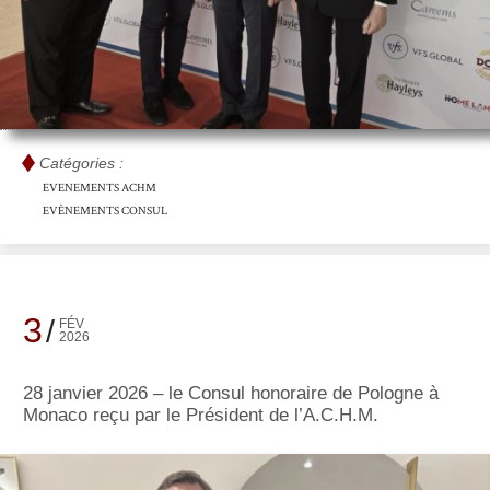
Catégories :
EVENEMENTS ACHM
EVÈNEMENTS CONSUL
3
FÉV
2026
28 janvier 2026 – le Consul honoraire de Pologne à
Monaco reçu par le Président de l’A.C.H.M.