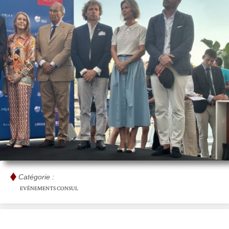
Catégorie :
EVÈNEMENTS CONSUL