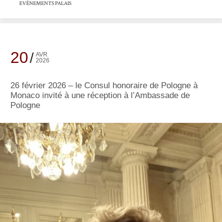
EVÈNEMENTS PALAIS
20
AVR
2026
26 février 2026 – le Consul honoraire de Pologne à
Monaco invité à une réception à l’Ambassade de
Pologne