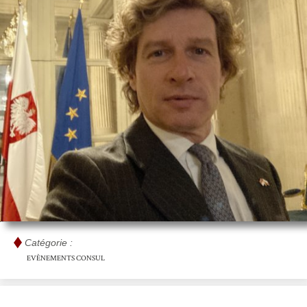
Catégorie :
EVÈNEMENTS CONSUL