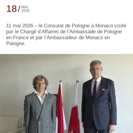
18
MAI
2026
11 mai 2026 – le Consulat de Pologne à Monaco visité
par le Chargé d’Affaires de l’Ambassade de Pologne
en France et par l’Ambassadeur de Monaco en
Pologne.