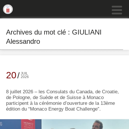
Archives du mot clé : GIULIANI
Alessandro
20
JUIL
2026
8 juillet 2026 – les Consulats du Canada, de Croatie,
de Pologne, de Suède et de Suisse à Monaco
participent à la cérémonie d’ouverture de la 13ème
édition du “Monaco Energy Boat Challenge”.