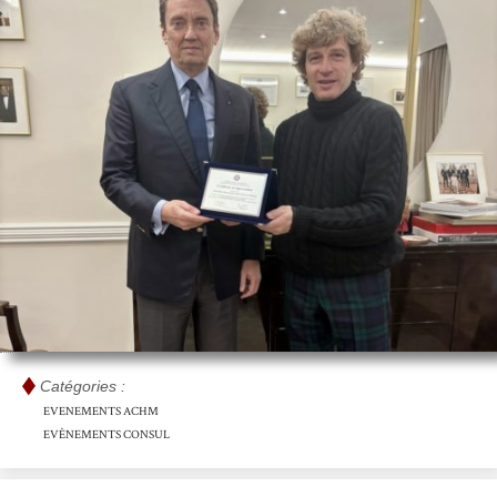
Catégories :
EVENEMENTS ACHM
EVÈNEMENTS CONSUL