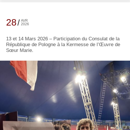
28
AVR
2026
13 et 14 Mars 2026 – Participation du Consulat de la
République de Pologne à la Kermesse de l’Œuvre de
Sœur Marie.