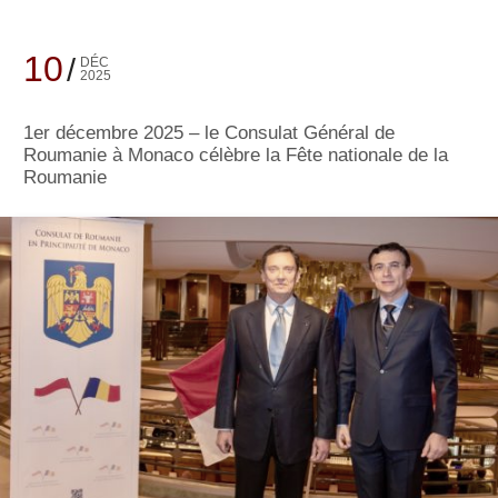
10
DÉC
2025
1er décembre 2025 – le Consulat Général de
Roumanie à Monaco célèbre la Fête nationale de la
Roumanie