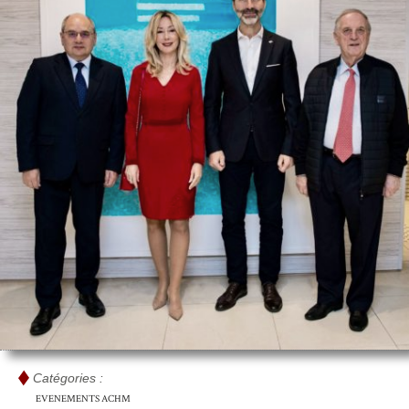
Catégories :
EVENEMENTS ACHM