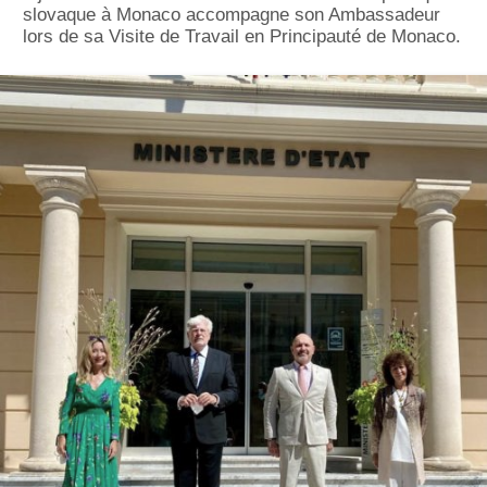
slovaque à Monaco accompagne son Ambassadeur
lors de sa Visite de Travail en Principauté de Monaco.