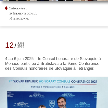
Catégories :
EVÈNEMENTS CONSUL
FÊTE NATIONAL
12
JUIN
2025
4 au 6 juin 2025 – le Consul honoraire de Slovaquie à
Monaco participe à Bratislava à la 9ème Conférence
des Consuls honoraires de Slovaquie à l’étranger.