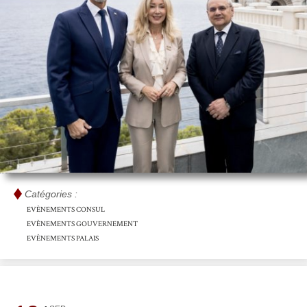
Catégories :
EVÈNEMENTS CONSUL
EVÈNEMENTS GOUVERNEMENT
EVÈNEMENTS PALAIS