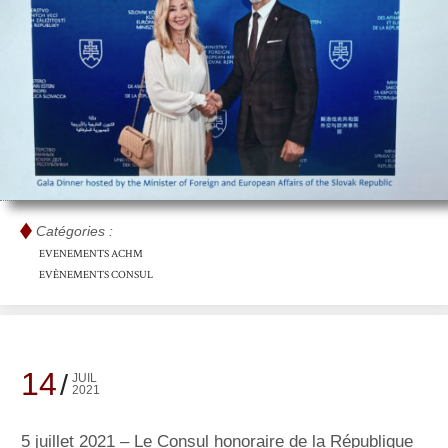
Catégories :
EVENEMENTS ACHM
EVÈNEMENTS CONSUL
14
JUIL
2021
5 juillet 2021 – Le Consul honoraire de la République