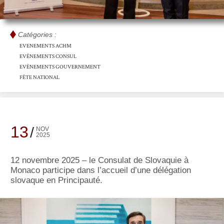
Catégories :
EVENEMENTS ACHM
EVÈNEMENTS CONSUL
EVÈNEMENTS GOUVERNEMENT
FÊTE NATIONAL
13
NOV
2025
12 novembre 2025 – le Consulat de Slovaquie à
Monaco participe dans l’accueil d’une délégation
slovaque en Principauté.