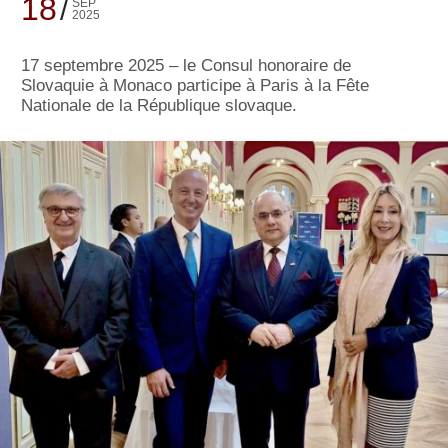
18
SEP
2025
17 septembre 2025 – le Consul honoraire de
Slovaquie à Monaco participe à Paris à la Fête
Nationale de la République slovaque.