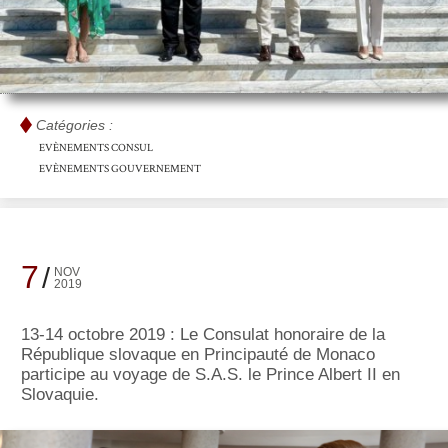
Catégories :
EVÈNEMENTS CONSUL
EVÈNEMENTS GOUVERNEMENT
7
NOV
2019
13-14 octobre 2019 : Le Consulat honoraire de la
République slovaque en Principauté de Monaco
participe au voyage de S.A.S. le Prince Albert II en
Slovaquie.