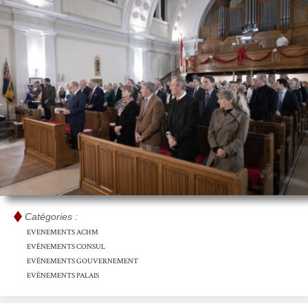
Catégories :
EVENEMENTS ACHM
EVÈNEMENTS CONSUL
EVÈNEMENTS GOUVERNEMENT
EVÈNEMENTS PALAIS