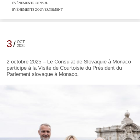
EVÈNEMENTS CONSUL
EVÈNEMENTS GOUVERNEMENT
3
OCT
2025
2 octobre 2025 – Le Consulat de Slovaquie à Monaco
participe à la Visite de Courtoisie du Président du
Parlement slovaque à Monaco.