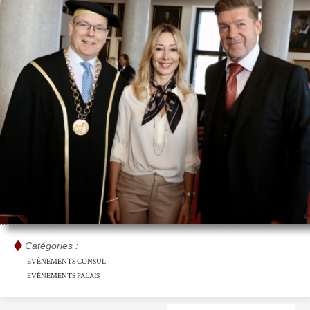
Catégories :
EVÈNEMENTS CONSUL
EVÈNEMENTS PALAIS