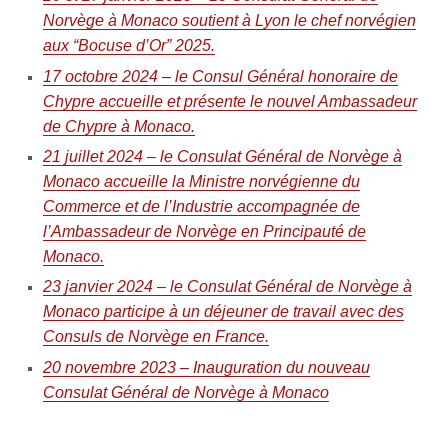
Norvège à Monaco soutient à Lyon le chef norvégien
aux “Bocuse d’Or” 2025.
17 octobre 2024 – le Consul Général honoraire de
Chypre accueille et présente le nouvel Ambassadeur
de Chypre à Monaco.
21 juillet 2024 – le Consulat Général de Norvège à
Monaco accueille la Ministre norvégienne du
Commerce et de l’Industrie accompagnée de
l’Ambassadeur de Norvège en Principauté de
Monaco.
23 janvier 2024 – le Consulat Général de Norvège à
Monaco participe à un déjeuner de travail avec des
Consuls de Norvège en France.
20 novembre 2023 – Inauguration du nouveau
Consulat Général de Norvège à Monaco