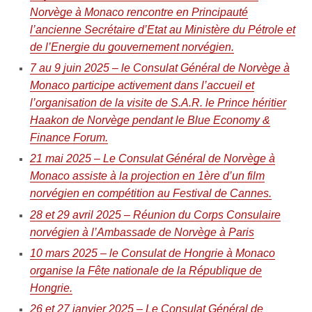
Norvège à Monaco rencontre en Principauté
l’ancienne Secrétaire d’Etat au Ministère du Pétrole et
de l’Energie du gouvernement norvégien.
7 au 9 juin 2025 – le Consulat Général de Norvège à
Monaco participe activement dans l’accueil et
l’organisation de la visite de S.A.R. le Prince héritier
Haakon de Norvège pendant le Blue Economy &
Finance Forum.
21 mai 2025 – Le Consulat Général de Norvège à
Monaco assiste à la projection en 1ère d’un film
norvégien en compétition au Festival de Cannes.
28 et 29 avril 2025 – Réunion du Corps Consulaire
norvégien à l’Ambassade de Norvège à Paris
10 mars 2025 – le Consulat de Hongrie à Monaco
organise la Fête nationale de la République de
Hongrie.
26 et 27 janvier 2025 – Le Consulat Général de