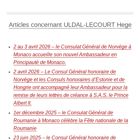
Articles concernant ULDAL-LECOURT Hege
2 au 3 avril 2026 – le Consulat Général de Norvège à
Monaco accueille son nouvel Ambassadeur en
Principauté de Monaco.
2 avril 2026 – Le Consul Général honoraire de
Norvège et les Consuls honoraires d’Estonie et de
Hongrie ont accompagné leur Ambassadeur pour la
remise de leurs lettres de créance à S.A.S. le Prince
Albert II.
1er décembre 2025 – le Consulat Général de
Roumanie à Monaco célèbre la Fête nationale de la
Roumanie
23 juin 2025 – le Consul Général honoraire de