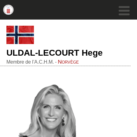
ULDAL-LECOURT Hege
Norvège
Membre de l'A.C.H.M. -