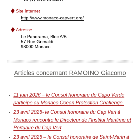
Site Internet
http://www.monaco-capvert.org/
Adresse
Le Panorama, Bloc A/B
57 Rue Grimaldi
98000 Monaco
Articles concernant RAMOINO Giacomo
11 juin 2026 – le Consul honoraire de Capo Verde
participe au Monaco Ocean Protection Challenge.
23 avril 2026- le Consul honoraire du Cap Vert à
Monaco rencontre le Directeur de l’Institut Maritime et
Portuaire du Cap Vert
23 avril 2026 – le Consul honoraire de Saint-Marin à