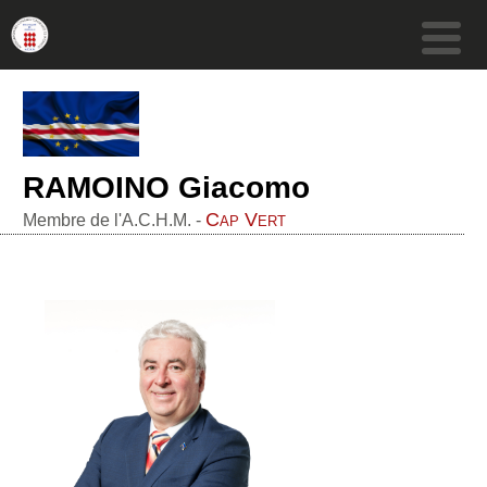
RAMOINO Giacomo
Cap Vert
Membre de l'A.C.H.M. -