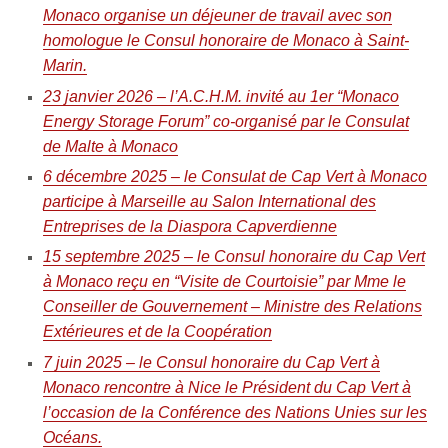
Monaco organise un déjeuner de travail avec son
homologue le Consul honoraire de Monaco à Saint-
Marin.
23 janvier 2026 – l’A.C.H.M. invité au 1er “Monaco
Energy Storage Forum” co-organisé par le Consulat
de Malte à Monaco
6 décembre 2025 – le Consulat de Cap Vert à Monaco
participe à Marseille au Salon International des
Entreprises de la Diaspora Capverdienne
15 septembre 2025 – le Consul honoraire du Cap Vert
à Monaco reçu en “Visite de Courtoisie” par Mme le
Conseiller de Gouvernement – Ministre des Relations
Extérieures et de la Coopération
7 juin 2025 – le Consul honoraire du Cap Vert à
Monaco rencontre à Nice le Président du Cap Vert à
l’occasion de la Conférence des Nations Unies sur les
Océans.