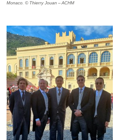
Monaco. © Thierry Jouan – ACHM