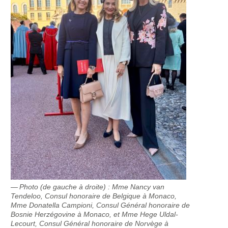
Photo (de gauche à droite) : Mme Nancy van
Tendeloo, Consul honoraire de Belgique à Monaco,
Mme Donatella Campioni, Consul Général honoraire de
Bosnie Herzégovine à Monaco, et Mme Hege Uldal-
Lecourt, Consul Général honoraire de Norvège à