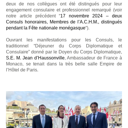
deux de nos collègues ont été distingués pour leur
engagement consulaire et professionnel remarqué (voir
notre article précédent “
17 novembre 2024 – deux
Consuls honoraires, Membres de l’A.C.H.M., distingués
pendant la Fête nationale monégasque
“).
Ouvrant les manifestations pour les Consuls, le
traditionnel “Déjeuner du Corps Diplomatique et
Consulaire” donné par le Doyen du Corps Diplomatique,
S.E. M. Jean d’Haussonville
, Ambassadeur de France à
Monaco, se tenait dans la très belle salle Empire de
l’Hôtel de Paris.