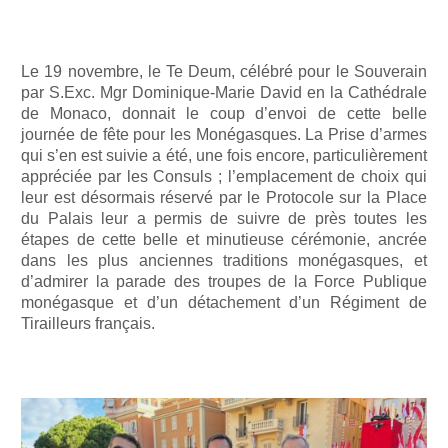
Le 19 novembre, le Te Deum, célébré pour le Souverain
par S.Exc. Mgr Dominique-Marie David en la Cathédrale
de Monaco, donnait le coup d’envoi de cette belle
journée de fête pour les Monégasques. La Prise d’armes
qui s’en est suivie a été, une fois encore, particulièrement
appréciée par les Consuls ; l’emplacement de choix qui
leur est désormais réservé par le Protocole sur la Place
du Palais leur a permis de suivre de près toutes les
étapes de cette belle et minutieuse cérémonie, ancrée
dans les plus anciennes traditions monégasques, et
d’admirer la parade des troupes de la Force Publique
monégasque et d’un détachement d’un Régiment de
Tirailleurs français.