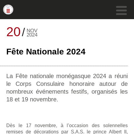
20
NOV
2024
Fête Nationale 2024
La Fête nationale monégasque 2024 a réuni
le Corps Consulaire honoraire autour de
nombreux événements festifs, organisés les
18 et 19 novembre.
Dès le 17 novembre, à l’occasion des solennelles
remises de décorations par S.A.S. le prince Albert II,