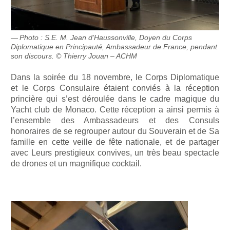
Photo : S.E. M. Jean d’Haussonville, Doyen du Corps
Diplomatique en Principauté, Ambassadeur de France, pendant
son discours. © Thierry Jouan – ACHM
Dans la soirée du 18 novembre, le Corps Diplomatique
et le Corps Consulaire étaient conviés à la réception
princière qui s’est déroulée dans le cadre magique du
Yacht club de Monaco. Cette réception a ainsi permis à
l’ensemble des Ambassadeurs et des Consuls
honoraires de se regrouper autour du Souverain et de Sa
famille en cette veille de fête nationale, et de partager
avec Leurs prestigieux convives, un très beau spectacle
de drones et un magnifique cocktail.