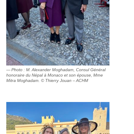
Photo : M. Alexander Moghadam, Consul Général
honoraire du Népal à Monaco et son épouse, Mme
Mitra Moghadam. © Thierry Jouan – ACHM