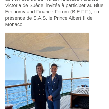
Victoria de Suède, invitée à participer au Blue
Economy and Finance Forum (B.E.F.F.), en
présence de S.A.S. le Prince Albert II de
Monaco.