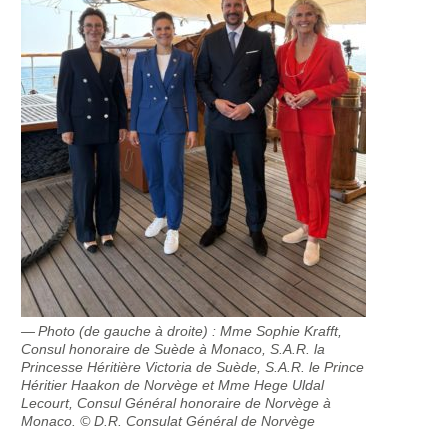
Photo (de gauche à droite) : Mme Sophie Krafft,
Consul honoraire de Suède à Monaco, S.A.R. la
Princesse Héritière Victoria de Suède, S.A.R. le Prince
Héritier Haakon de Norvège et Mme Hege Uldal
Lecourt, Consul Général honoraire de Norvège à
Monaco. © D.R. Consulat Général de Norvège