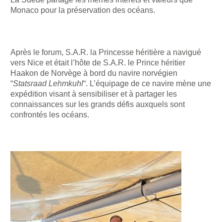
Monaco pour la préservation des océans.
Après le forum, S.A.R. la Princesse héritière a navigué
vers Nice et était l’hôte de S.A.R. le Prince héritier
Haakon de Norvège à bord du navire norvégien
“
Statsraad Lehmkuhl
“. L’équipage de ce navire mène une
expédition visant à sensibiliser et à partager les
connaissances sur les grands défis auxquels sont
confrontés les océans.