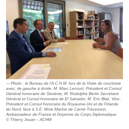
Photo : le Bureau de l’A.C.H.M. lors de la Visite de courtoisie
avec, de gauche à droite, M. Marc Lecourt, Président et Consul
Général honoraire de Slovénie, M. Rodolphe Berlin Secrétaire
Général et Consul honoraire de El Salvador, M. Eric Blair, Vice-
Président et Consul honoraire du Royaume-Uni et de l’Irlande
du Nord, face à S.E. Mme Marine de Carné-Trécesson,
Ambassadeur de France et Doyenne du Corps Diplomatique.
© Thierry Jouan – ACHM