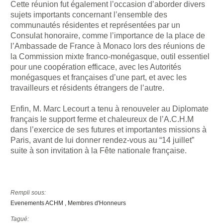
Cette réunion fut également l’occasion d’aborder divers
sujets importants concernant l’ensemble des
communautés résidentes et représentées par un
Consulat honoraire, comme l’importance de la place de
l’Ambassade de France à Monaco lors des réunions de
la Commission mixte franco-monégasque, outil essentiel
pour une coopération efficace, avec les Autorités
monégasques et françaises d’une part, et avec les
travailleurs et résidents étrangers de l’autre.
Enfin, M. Marc Lecourt a tenu à renouveler au Diplomate
français le support ferme et chaleureux de l’A.C.H.M
dans l’exercice de ses futures et importantes missions à
Paris, avant de lui donner rendez-vous au “14 juillet”
suite à son invitation à la Fête nationale française.
Rempli sous:
Evenements ACHM
Membres d'Honneurs
Tagué: