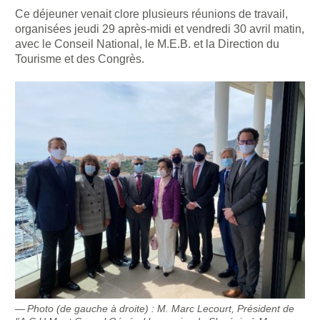
Ce déjeuner venait clore plusieurs réunions de travail,
organisées jeudi 29 après-midi et vendredi 30 avril matin,
avec le Conseil National, le M.E.B. et la Direction du
Tourisme et des Congrès.
Photo (de gauche à droite) : M. Marc Lecourt, Président de