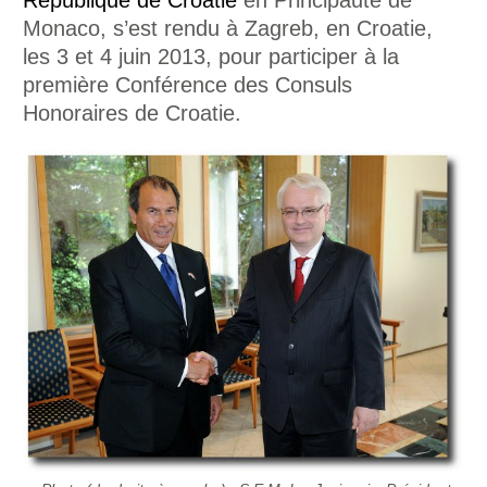
Monaco, s’est rendu à Zagreb, en Croatie,
les 3 et 4 juin 2013, pour participer à la
première Conférence des Consuls
Honoraires de Croatie.