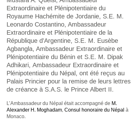
Extraordinaire et Plénipotentiaire du
Royaume Hachémite de Jordanie, S.E. M.
Leonardo Costantino, Ambassadeur
Extraordinaire et Plénipotentiaire de la
République d’Argentine, S.E. M. Eusèbe
Agbangla, Ambassadeur Extraordinaire et
Plénipotentiaire du Bénin et S.E. M. Dipak
Adhikari, Ambassadeur Extraordinaire et
Plénipotentiaire du Népal, ont été reçus au
Palais Princier pour la remise de leurs lettres
de créance à S.A.S. le Prince Albert II.
L’Ambassadeur du Népal était accompagné de
M.
Alexander H. Moghadam
,
Consul honoraire du Népal
à
Monaco.