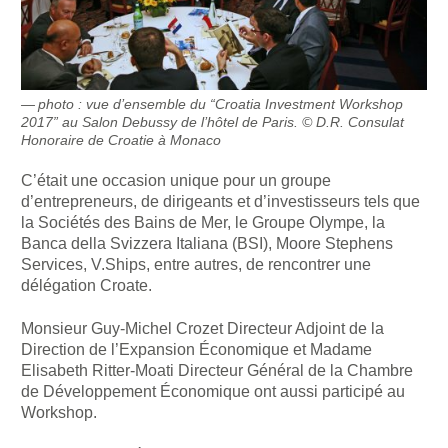
photo : vue d’ensemble du “Croatia Investment Workshop
2017” au Salon Debussy de l’hôtel de Paris. © D.R. Consulat
Honoraire de Croatie à Monaco
C’était une occasion unique pour un groupe
d’entrepreneurs, de dirigeants et d’investisseurs tels que
la Sociétés des Bains de Mer, le Groupe Olympe, la
Banca della Svizzera Italiana (BSI), Moore Stephens
Services, V.Ships, entre autres, de rencontrer une
délégation Croate.
Monsieur Guy-Michel Crozet Directeur Adjoint de la
Direction de l’Expansion Économique et Madame
Elisabeth Ritter-Moati Directeur Général de la Chambre
de Développement Économique ont aussi participé au
Workshop.