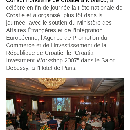
célébré en fin de journée la Fête nationale de
Croatie et a organisé, plus tôt dans la
journée, avec le soutien du Ministère des
Affaires Étrangères et de l’Intégration
Européenne, l’Agence de Promotion du
Commerce et de l’Investissement de la
République de Croatie, le “Croatia
Investment Workshop 2007” dans le Salon
Debussy, à l’Hôtel de Paris.