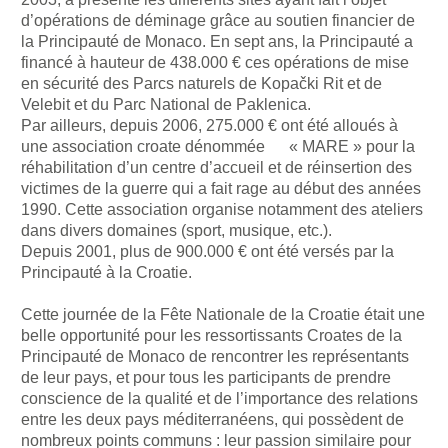
d’opérations de déminage grâce au soutien financier de
la Principauté de Monaco. En sept ans, la Principauté a
financé à hauteur de 438.000 € ces opérations de mise
en sécurité des Parcs naturels de Kopački Rit et de
Velebit et du Parc National de Paklenica.
Par ailleurs, depuis 2006, 275.000 € ont été alloués à
une association croate dénommée « MARE » pour la
réhabilitation d’un centre d’accueil et de réinsertion des
victimes de la guerre qui a fait rage au début des années
1990. Cette association organise notamment des ateliers
dans divers domaines (sport, musique, etc.).
Depuis 2001, plus de 900.000 € ont été versés par la
Principauté à la Croatie.
Cette journée de la Fête Nationale de la Croatie était une
belle opportunité pour les ressortissants Croates de la
Principauté de Monaco de rencontrer les représentants
de leur pays, et pour tous les participants de prendre
conscience de la qualité et de l’importance des relations
entre les deux pays méditerranéens, qui possèdent de
nombreux points communs : leur passion similaire pour