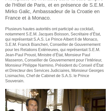
de l’Hôtel de Paris, et en présence de S.E.M.
Mirko Galic, Ambassadeur de la Croatie en
France et à Monaco.
Plusieurs hautes autorités ont participé au cocktail,
notamment S.E.M. Jacques Boisson, Secrétaire d’État,
qui représentait S.A.S. Le Prince Albert II de Monaco,
S.E.M. Franck Biancheri, Conseiller de Gouvernement
pour les Relations Extérieures, qui représentait S.E.M.
Jean-Paul Proust, Ministre d’État, Monsieur Paul
Masseron, Conseiller de Gouvernement pour l’Intérieur,
Monsieur Philippe Narmino, Président du Conseil d’État
et Directeur des Services Judiciaires, Monsieur Georges
Lisimachio, Chef de Cabinet de S.A.S. le Prince
Souverain.