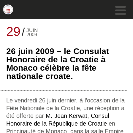
29
JUIN
2009
26 juin 2009 – le Consulat
Honoraire de la Croatie à
Monaco célèbre la fête
nationale croate.
Le vendredi 26 juin dernier, à l’occasion de la
Fête Nationale de la Croatie, une réception a
été offerte par
M. Jean Kerwat
,
Consul
Honoraire de la République de Croatie
en
Principauté de Monaco, dans la salle Empire