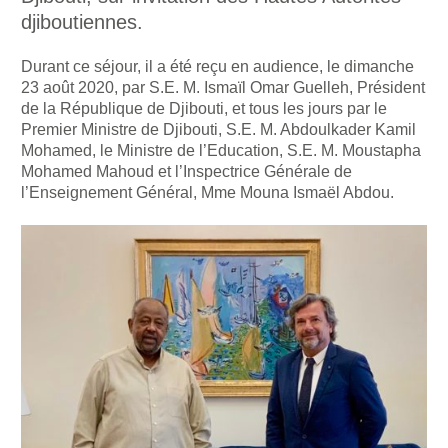
djiboutiennes.
Durant ce séjour, il a été reçu en audience, le dimanche
23 août 2020, par S.E. M. Ismaïl Omar Guelleh, Président
de la République de Djibouti, et tous les jours par le
Premier Ministre de Djibouti, S.E. M. Abdoulkader Kamil
Mohamed, le Ministre de l’Education, S.E. M. Moustapha
Mohamed Mahoud et l’Inspectrice Générale de
l’Enseignement Général, Mme Mouna Ismaël Abdou.