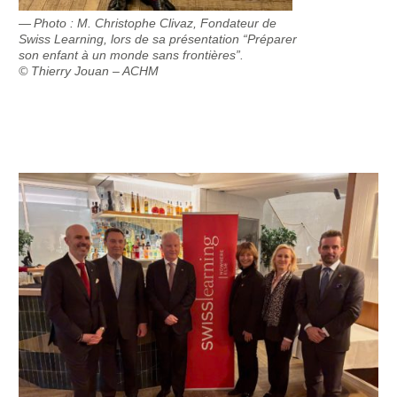
Photo : M. Christophe Clivaz, Fondateur de
Swiss Learning, lors de sa présentation “Préparer
son enfant à un monde sans frontières”.
© Thierry Jouan – ACHM