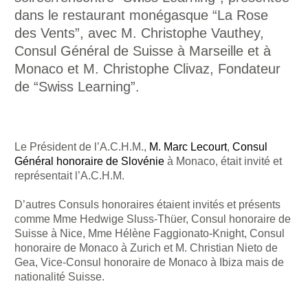
dans le restaurant monégasque “La Rose
des Vents”, avec M. Christophe Vauthey,
Consul Général de Suisse à Marseille et à
Monaco et M. Christophe Clivaz, Fondateur
de “Swiss Learning”.
Le Président de l’A.C.H.M.,
M. Marc Lecourt
,
Consul
Général honoraire de Slovénie
à Monaco, était invité et
représentait l’A.C.H.M.
D’autres Consuls honoraires étaient invités et présents
comme Mme Hedwige Sluss-Thüer, Consul honoraire de
Suisse à Nice, Mme Hélène Faggionato-Knight, Consul
honoraire de Monaco à Zurich et M. Christian Nieto de
Gea, Vice-Consul honoraire de Monaco à Ibiza mais de
nationalité Suisse.