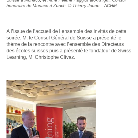
honoraire de Monaco à Zurich. © Thierry Jouan – ACHM
A l’issue de l’accueil de l’ensemble des invités de cette
soirée, M. le Consul Général de Suisse a présenté le
thème de la rencontre avec l’ensemble des Directeurs
des écoles suisses puis a présenté le fondateur de Swiss
Learning, M. Christophe Clivaz.