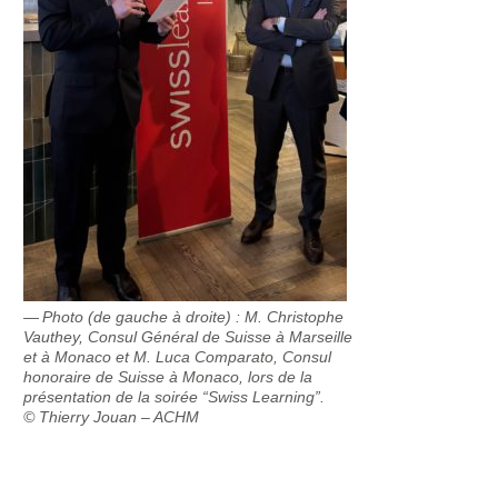
Photo (de gauche à droite) : M. Christophe
Vauthey, Consul Général de Suisse à Marseille
et à Monaco et M. Luca Comparato, Consul
honoraire de Suisse à Monaco, lors de la
présentation de la soirée “Swiss Learning”.
© Thierry Jouan – ACHM