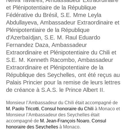
et Plénipotentiaire de la République
Fédérative du Brésil, S.E. Mme Leyla
Abdullayeva, Ambassadeur Extraordinaire et
Plénipotentiaire de la République
d’Azerbaïdjan, S.E. M. Raul Eduardo
Fernandez Daza, Ambassadeur
Extraordinaire et Plénipotentiaire du Chili et
S.E. M. Kenneth Racombo, Ambassadeur
Extraordinaire et Plénipotentiaire de la
République des Seychelles, ont été reçus au
Palais Princier pour la remise de leurs lettres
de créance à S.A.S. le Prince Albert II.
Monsieur l’Ambassadeur du Chili était accompagné de
M. Paolo Tricotti
,
Consul honoraire du Chili
à Monaco et
Monsieur l’Ambassadeur des Seychelles était
accompagné de
M. Jean-François Noaro
,
Consul
honoraire des Seychelles
à Monaco.