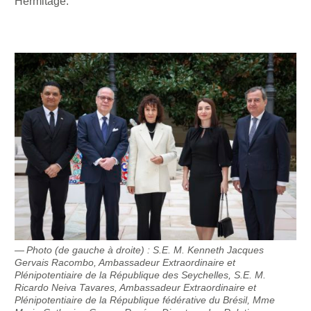
Hermitage.
Photo (de gauche à droite) : S.E. M. Kenneth Jacques
Gervais Racombo, Ambassadeur Extraordinaire et
Plénipotentiaire de la République des Seychelles, S.E. M.
Ricardo Neiva Tavares, Ambassadeur Extraordinaire et
Plénipotentiaire de la République fédérative du Brésil, Mme