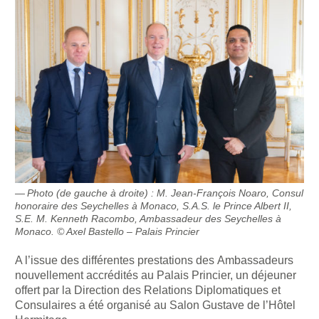
Photo (de gauche à droite) : M. Jean-François Noaro, Consul
honoraire des Seychelles à Monaco, S.A.S. le Prince Albert II,
S.E. M. Kenneth Racombo, Ambassadeur des Seychelles à
Monaco. © Axel Bastello – Palais Princier
A l’issue des différentes prestations des Ambassadeurs
nouvellement accrédités au Palais Princier, un déjeuner
offert par la Direction des Relations Diplomatiques et
Consulaires a été organisé au Salon Gustave de l’Hôtel